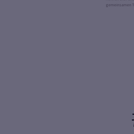
gemeinsamen Te