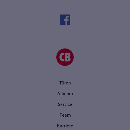
Türen
Zubehör
Service
Team
Karriere